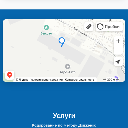
Услуги
Кодирование по методу Довженко