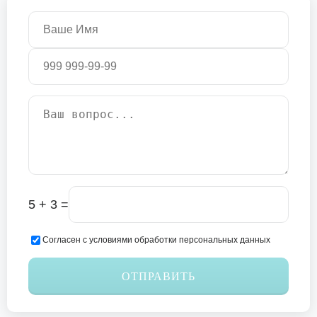
5 + 3 =
Согласен с условиями обработки персональных данных
ОТПРАВИТЬ