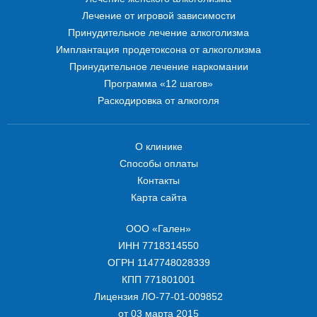
Лечение от игровой зависимости
Принудительное лечение алкоголизма
Имплантация продетоксона от алкоголизма
Принудительное лечение наркомании
Программа «12 шагов»
Раскодировка от алкоголя
О клинике
Способы оплаты
Контакты
Карта сайта
ООО «Гален»
ИНН 7718314550
ОГРН 1147748028339
КПП 771801001
Лицензия ЛО-77-01-009852
от 03 марта 2015