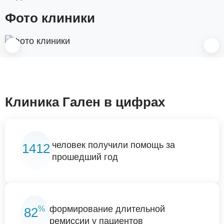
Фото клиники
Клиника Гален в цифрах
человек получили помощь за
1412
прошедший год
%
формирование длительной
82
ремиссии у пациентов