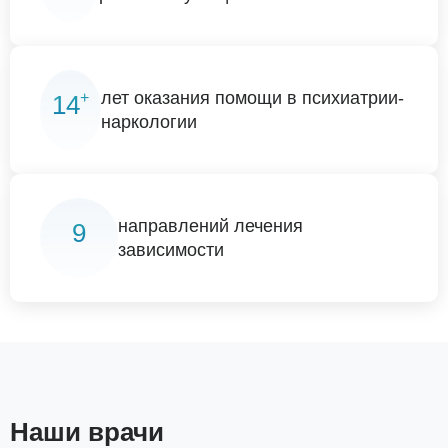
+
лет оказания помощи в психиатрии-
14
наркологии
направлений лечения
9
зависимости
Наши врачи