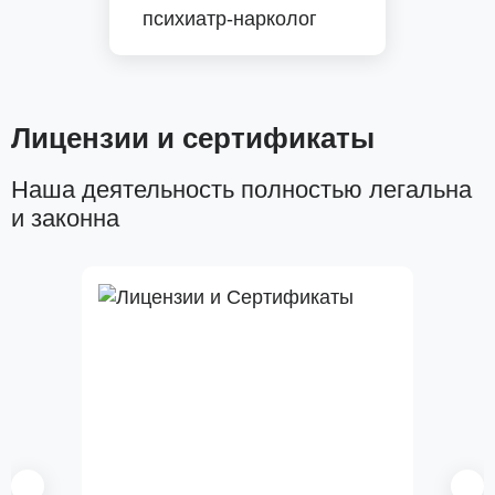
психиатр-нарколог
Лицензии и сертификаты
Наша деятельность полностью легальна
и законна