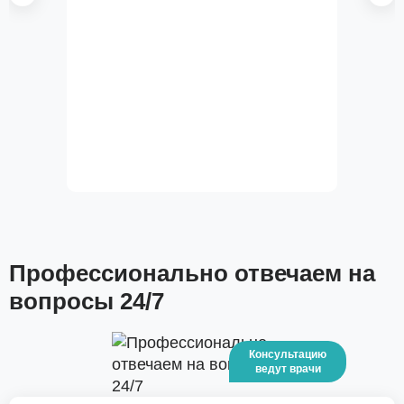
Профессионально отвечаем на
вопросы 24/7