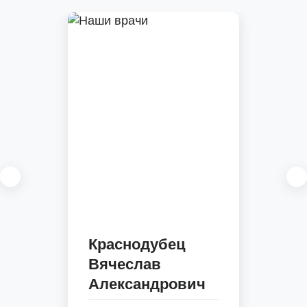
Краснодубец
Вячеслав
Александрович