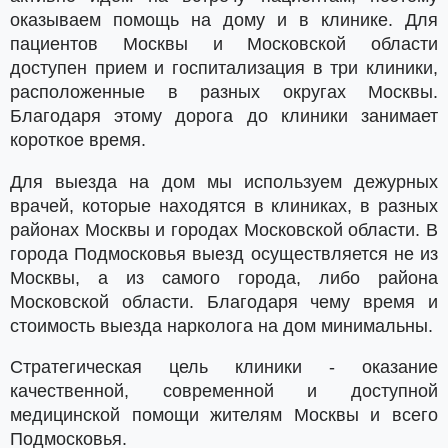
оказываем помощь на дому и в клинике. Для
пациентов Москвы и Московской области
доступен прием и госпитализация в три клиники,
расположенные в разных округах Москвы.
Благодаря этому дорога до клиники занимает
короткое время.
Для выезда на дом мы используем дежурных
врачей, которые находятся в клиниках, в разных
районах Москвы и городах Московской области. В
города Подмосковья выезд осуществляется не из
Москвы, а из самого города, либо района
Московской области. Благодаря чему время и
стоимость выезда нарколога на дом минимальны.
Стратегическая цель клиники - оказание
качественной, современной и доступной
медицинской помощи жителям Москвы и всего
Подмосковья.