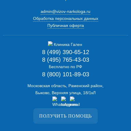
admin@vizov-narkologa.ru
Обработка персональных данных
Публичная оферта
8 (499) 390-65-12
8 (495) 765-43-03
Бесплатно по РФ
8 (800) 101-89-03
Московская область, Раменский район,
Быково, Верхняя улица, 18/1кЛ
ПОЛУЧИТЬ ПОМОЩЬ