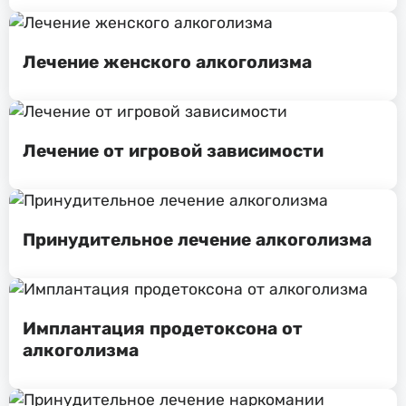
Лечение женского алкоголизма
Лечение от игровой зависимости
Принудительное лечение алкоголизма
Имплантация продетоксона от
алкоголизма