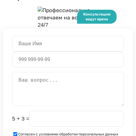
5 + 3 =
Согласен с условиями обработки персональных данных