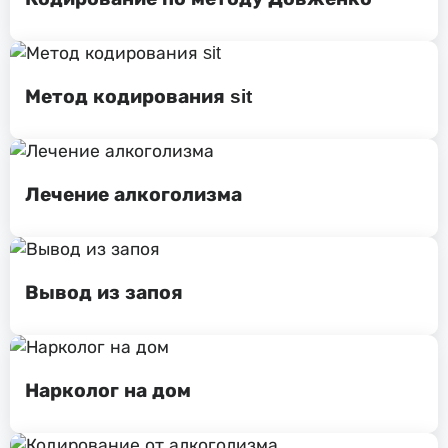
Метод кодирования sit
Лечение алкоголизма
Вывод из запоя
Нарколог на дом