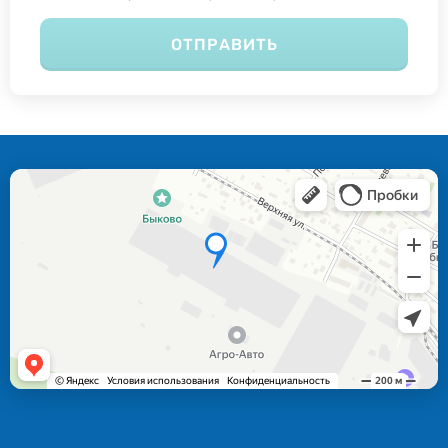
ОТПРАВИТЬ