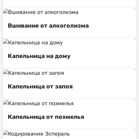
Вшивание от алкоголизма
Капельница на дому
Капельница от запоя
Капельница от похмелья