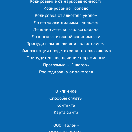
Кодирование от наркозависимости
Кодирование Торпедо
Кодировка от алкоголя уколом
Лечение алкоголизма гипнозом
Лечение женского алкоголизма
Лечение от игровой зависимости
Принудительное лечение алкоголизма
Имплантация продетоксона от алкоголизма
Принудительное лечение наркомании
Программа «12 шагов»
Раскодировка от алкоголя
О клинике
Способы оплаты
Контакты
Карта сайта
ООО «Гален»