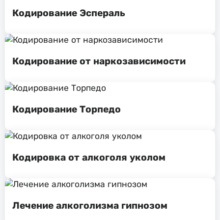
Кодирование Эспераль
Кодирование от наркозависимости
Кодирование Торпедо
Кодировка от алкоголя уколом
Лечение алкоголизма гипнозом