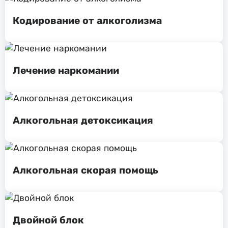
Кодирование от алкоголизма
Лечение наркомании
Алкогольная детоксикация
Алкогольная скорая помощь
Двойной блок