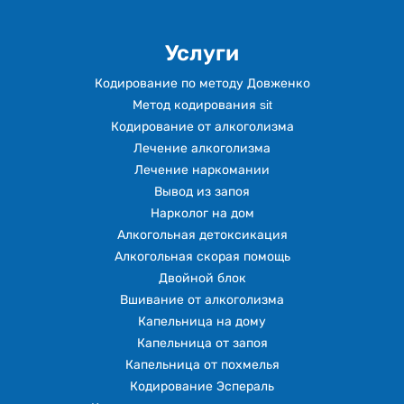
Услуги
Кодирование по методу Довженко
Метод кодирования sit
Кодирование от алкоголизма
Лечение алкоголизма
Лечение наркомании
Вывод из запоя
Нарколог на дом
Алкогольная детоксикация
Алкогольная скорая помощь
Двойной блок
Вшивание от алкоголизма
Капельница на дому
Капельница от запоя
Капельница от похмелья
Кодирование Эспераль