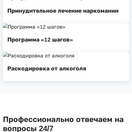
Принудительное лечение наркомании
Программа «12 шагов»
Раскодировка от алкоголя
Профессионально отвечаем на
вопросы 24/7