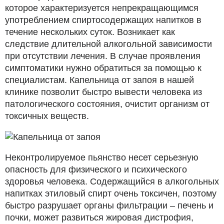
которое характеризуется непрекращающимся
употреблением спиртосодержащих напитков в
течение нескольких суток. Возникает как
следствие длительной алкогольной зависимости
при отсутствии лечения. В случае проявления
симптоматики нужно обратиться за помощью к
специалистам. Капельница от запоя в нашей
клинике позволит быстро вывести человека из
патологического состояния, очистит организм от
токсичных веществ.
Неконтролируемое пьянство несет серьезную
опасность для физического и психического
здоровья человека. Содержащийся в алкогольных
напитках этиловый спирт очень токсичен, поэтому
быстро разрушает органы фильтрации – печень и
почки, может развиться жировая дистрофия,