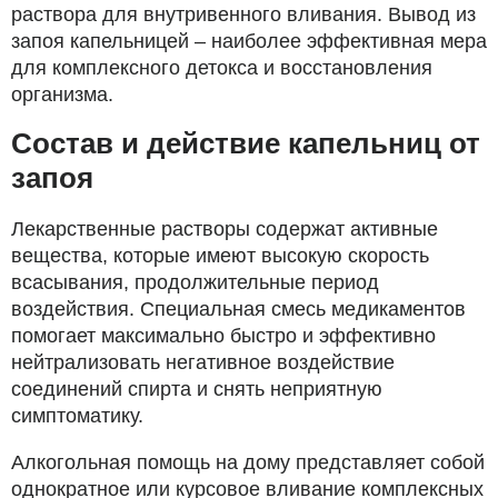
раствора для внутривенного вливания. Вывод из
запоя капельницей – наиболее эффективная мера
для комплексного детокса и восстановления
организма.
Состав и действие капельниц от
запоя
Лекарственные растворы содержат активные
вещества, которые имеют высокую скорость
всасывания, продолжительные период
воздействия. Специальная смесь медикаментов
помогает максимально быстро и эффективно
нейтрализовать негативное воздействие
соединений спирта и снять неприятную
симптоматику.
Алкогольная помощь на дому представляет собой
однократное или курсовое вливание комплексных