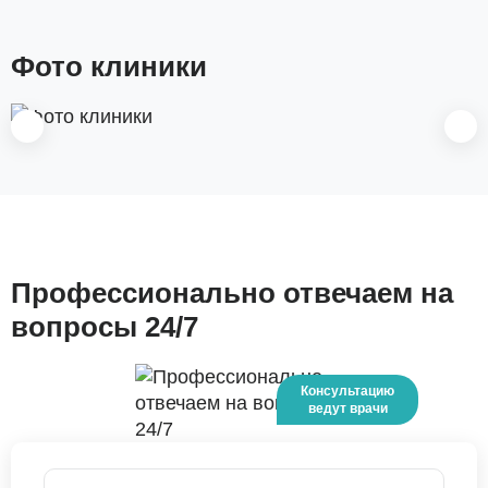
Фото клиники
Профессионально отвечаем на
вопросы 24/7