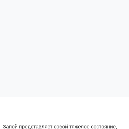
Запой представляет собой тяжелое состояние,