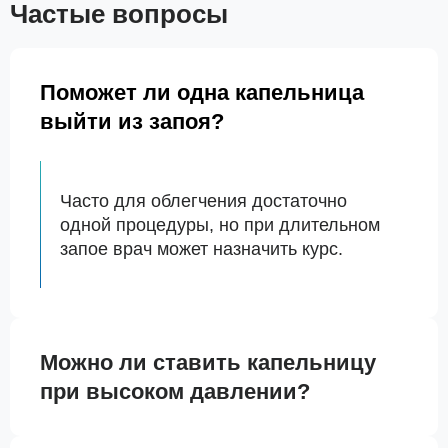
Частые вопросы
Поможет ли одна капельница
выйти из запоя?
Часто для облегчения достаточно
одной процедуры, но при длительном
запое врач может назначить курс.
Можно ли ставить капельницу
при высоком давлении?