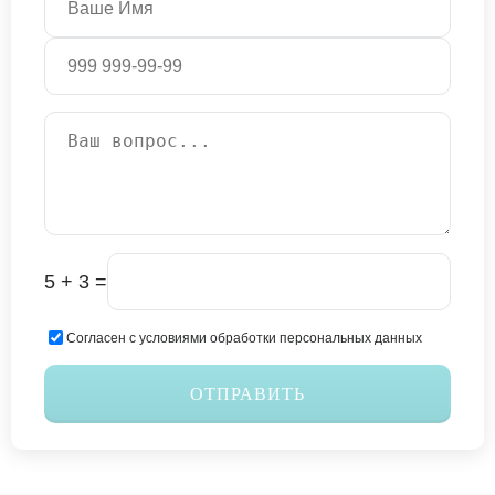
5 + 3 =
Согласен с условиями обработки персональных данных
ОТПРАВИТЬ