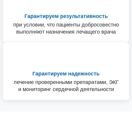
Гарантируем результативность
при условии, что пациенты добросовестно
выполняют назначения лечащего врача
Гарантируем надежность
лечение проверенными препаратами, ЭКГ
и мониторинг сердечной деятельности