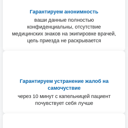
Гарантируем анонимность
ваши данные полностью
конфиденциальны, отсутствие
медицинских знаков на экипировке врачей,
цель приезда не раскрывается
Гарантируем устранение жалоб на
самочуствие
через 10 минут с капельницей пациент
почувствует себя лучше