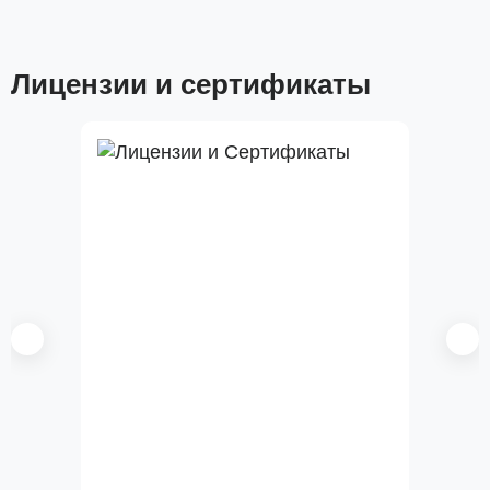
Лицензии и сертификаты