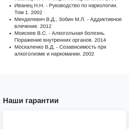
Иванец Н.Н. - Руководство по наркологии.
Том 1. 2002
Менделевич В.Д., Зобин М.Л. - Аддиктивное
влечение. 2012
Моисеев В.С. - Алкогольная болезнь.
Поражение внутренних органов. 2014
Москаленко В.Д. - Созависимость при
алкоголизме и наркомании. 2002
Наши гарантии