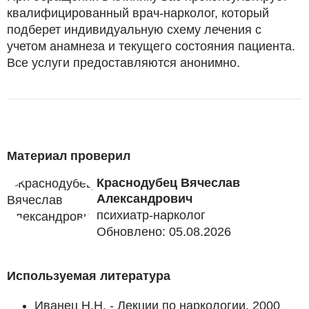
квалифицированный врач-нарколог, который
подберет индивидуальную схему лечения с
учетом анамнеза и текущего состояния пациента.
Все услуги предоставляются анонимно.
Материал проверил
Краснодубец Вячеслав
Александрович
психиатр-нарколог
Обновлено: 05.08.2026
Используемая литература
Иванец Н.Н. - Лекции по наркологии. 2000