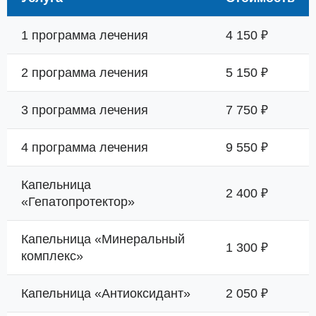
1 программа лечения
4 150 ₽
2 программа лечения
5 150 ₽
3 программа лечения
7 750 ₽
4 программа лечения
9 550 ₽
Капельница
2 400 ₽
«Гепатопротектор»
Капельница «Минеральный
1 300 ₽
комплекс»
Капельница «Антиоксидант»
2 050 ₽