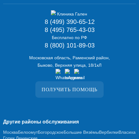
8 (499) 390-65-12
8 (495) 765-43-03
Бесплатно по РФ
8 (800) 101-89-03
Московская область, Раменский район,
Быково, Верхняя улица, 18/1кЛ
ПОЛУЧИТЬ ПОМОЩЬ
Другие районы обслуживания
Москва
Белоомут
Богородское
Большие Вязёмы
Вербилки
Власиха
Горки Ленинские