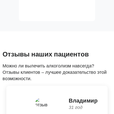
Отзывы наших пациентов
Можно ли вылечить алкоголизм навсегда?
Отзывы клиентов – лучшее доказательство этой
возможности.
Владимир
31 год