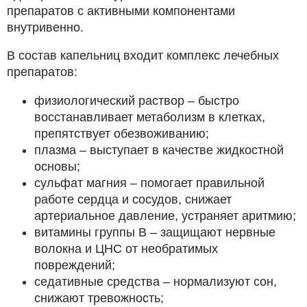
препаратов с активными компонентами
внутривенно.
В состав капельниц входит комплекс лечебных
препаратов:
физиологический раствор – быстро
восстанавливает метаболизм в клетках,
препятствует обезвоживанию;
плазма – выступает в качестве жидкостной
основы;
сульфат магния – помогает правильной
работе сердца и сосудов, снижает
артериальное давление, устраняет аритмию;
витамины группы В – защищают нервные
волокна и ЦНС от необратимых
повреждений;
седативные средства – нормализуют сон,
снижают тревожность;