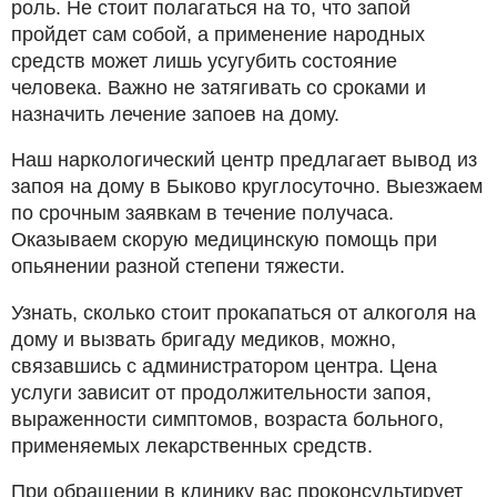
роль. Не стоит полагаться на то, что запой
пройдет сам собой, а применение народных
средств может лишь усугубить состояние
человека. Важно не затягивать со сроками и
назначить лечение запоев на дому.
Наш наркологический центр предлагает вывод из
запоя на дому в Быково круглосуточно. Выезжаем
по срочным заявкам в течение получаса.
Оказываем скорую медицинскую помощь при
опьянении разной степени тяжести.
Узнать, сколько стоит прокапаться от алкоголя на
дому и вызвать бригаду медиков, можно,
связавшись с администратором центра. Цена
услуги зависит от продолжительности запоя,
выраженности симптомов, возраста больного,
применяемых лекарственных средств.
При обращении в клинику вас проконсультирует