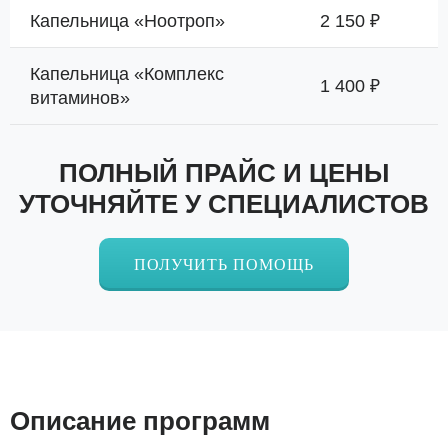
Капельница «Ноотроп»
2 150 ₽
Капельница «Комплекс
1 400 ₽
витаминов»
ПОЛНЫЙ ПРАЙС И ЦЕНЫ
УТОЧНЯЙТЕ У СПЕЦИАЛИСТОВ
ПОЛУЧИТЬ ПОМОЩЬ
Описание программ