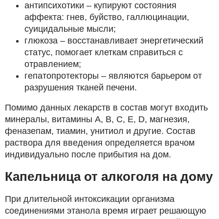
антипсихотики – купируют состояния
аффекта: гнев, буйство, галлюцинации,
суицидальные мысли;
глюкоза – восстанавливает энергетический
статус, помогает клеткам справиться с
отравлением;
гепатопротекторы – являются барьером от
разрушения тканей печени.
Помимо данных лекарств в состав могут входить
минералы, витамины А, В, С, Е, D, магнезия,
феназепам, тиамин, унитиол и другие. Состав
раствора для введения определяется врачом
индивидуально после прибытия на дом.
Капельница от алкоголя на дому
При длительной интоксикации организма
соединениями этанола время играет решающую