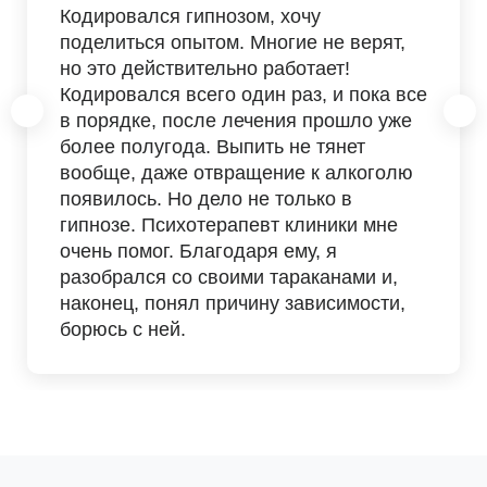
Кодировался гипнозом, хочу
поделиться опытом. Многие не верят,
но это действительно работает!
Кодировался всего один раз, и пока все
в порядке, после лечения прошло уже
более полугода. Выпить не тянет
вообще, даже отвращение к алкоголю
появилось. Но дело не только в
гипнозе. Психотерапевт клиники мне
очень помог. Благодаря ему, я
разобрался со своими тараканами и,
наконец, понял причину зависимости,
борюсь с ней.