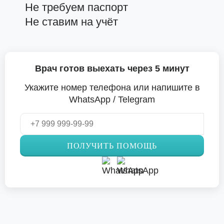
Не требуем паспорт
Не ставим на учёт
Врач готов выехать через 5 минут
Укажите номер телефона или напишите в
WhatsApp / Telegram
ПОЛУЧИТЬ ПОМОЩЬ