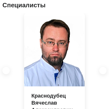
Специалисты
Краснодубец
Вячеслав