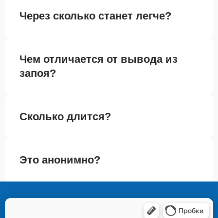
Через сколько станет легче?
Чем отличается от вывода из
запоя?
Сколько длится?
Это анонимно?