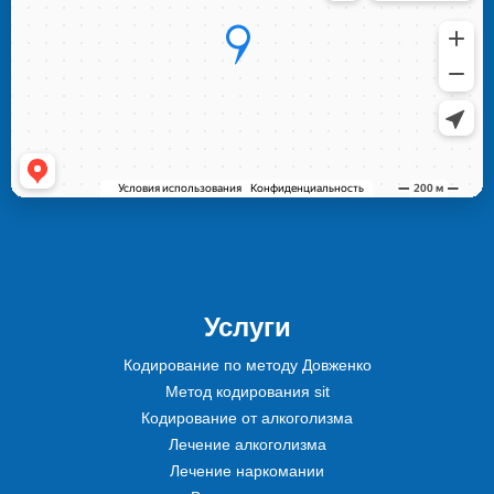
Услуги
Кодирование по методу Довженко
Метод кодирования sit
Кодирование от алкоголизма
Лечение алкоголизма
Лечение наркомании