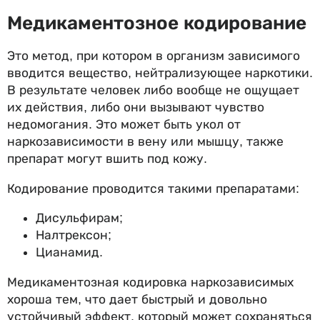
Медикаментозное кодирование
Это метод, при котором в организм зависимого
вводится вещество, нейтрализующее наркотики.
В результате человек либо вообще не ощущает
их действия, либо они вызывают чувство
недомогания. Это может быть укол от
наркозависимости в вену или мышцу, также
препарат могут вшить под кожу.
Кодирование проводится такими препаратами:
Дисульфирам;
Налтрексон;
Цианамид.
Медикаментозная кодировка наркозависимых
хороша тем, что дает быстрый и довольно
устойчивый эффект, который может сохраняться