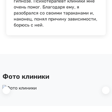
гипнозе. Психотерапевт клиники мне
очень помог. Благодаря ему, я
разобрался со своими тараканами и,
наконец, понял причину зависимости,
борюсь с ней.
Фото клиники