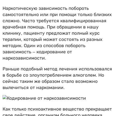
Наркотическую зависимость побороть
самостоятельно или при помощи только близких
сложно. Часто требуется квалифицированная
врачебная помощь. При обращении в нашу
клинику, пациенту предложат полный курс
терапии, который может состоять из разных
методик. Один из способов побороть
зависимость – кодирование от
наркозависимости.
Раньше подобный метод лечения использовался
в борьбе со злоупотреблением алкоголем. Но
сейчас таким же образом стало возможно
вылечиться от наркомании.
Как только психоактивное вещество прекращает
свое действие, организм больного человека