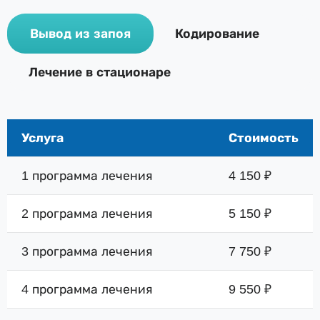
Вывод из запоя
Кодирование
Лечение в стационаре
Услуга
Стоимость
1 программа лечения
4 150 ₽
2 программа лечения
5 150 ₽
3 программа лечения
7 750 ₽
4 программа лечения
9 550 ₽