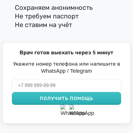
Сохраняем анонимность
Не требуем паспорт
Не ставим на учёт
Врач готов выехать через 5 минут
Укажите номер телефона или напишите в
WhatsApp / Telegram
ПОЛУЧИТЬ ПОМОЩЬ