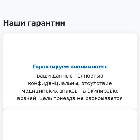
Наши гарантии
Гарантируем анонимность
ваши данные полностью
конфиденциальны, отсутствие
медицинских знаков на экипировке
врачей, цель приезда не раскрывается