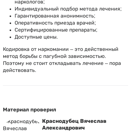
наркологов;
Индивидуальный подбор метода лечения;
Гарантированная анонимность;
Оперативность приезда врачей;
Сертифицированные препараты;
Доступные цены.
Кодировка от наркомании – это действенный
метод борьбы с пагубной зависимостью.
Поэтому не стоит откладывать лечение – пора
действовать.
Материал проверил
Краснодубец Вячеслав
Александрович