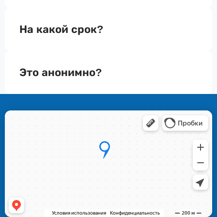
На какой срок?
Это анонимно?