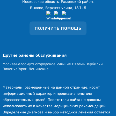
Московская область, Раменский район,
Быково, Верхняя улица, 18/1кЛ
ПОЛУЧИТЬ ПОМОЩЬ
Другие районы обслуживания
Москва
Белоомут
Богородское
Большие Вязёмы
Вербилки
Власиха
Горки Ленинские
Материалы, размещенные на данной странице, носят
информационный характер и предназначены для
образовательных целей. Посетители сайта не должны
использовать их в качестве медицинских рекомендаций.
Определение диагноза и выбор методики лечения остается