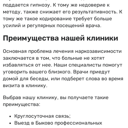
поддается гипнозу. К тому же недоверие к
методу, также снижает его результативность. К
тому же такое кодирование требует больше
усилий и регулярных посещений врача.
Преимущества нашей клиники
Основная проблема лечения наркозависимости
заключается в том, что больные не хотят
избавляться от нее. Наши специалисты помогут
уговорить вашего близкого. Врачи приедут
домой для беседы, или подберет слова во время
визита в клинику.
Выбрав нашу клинику, вы получаете такие
преимущества:
Круглосуточная связь;
Выезд в Быково профессиональных