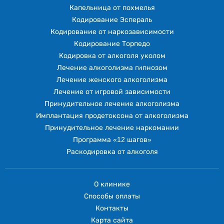
Капельница от похмелья
Кодирование Эспераль
Кодирование от наркозависимости
Кодирование Торпедо
Кодировка от алкоголя уколом
Лечение алкоголизма гипнозом
Лечение женского алкоголизма
Лечение от игровой зависимости
Принудительное лечение алкоголизма
Имплантация продетоксона от алкоголизма
Принудительное лечение наркомании
Программа «12 шагов»
Раскодировка от алкоголя
О клинике
Способы оплаты
Контакты
Карта сайта