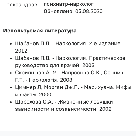
психиатр-нарколог
Обновлено: 05.08.2026
Используемая литература
Шабанов П.Д. - Наркология. 2-е издание.
2012
Шабанов П.Д. - Наркология. Практическое
руководство для врачей. 2003
Скрипніков А. М., Напрєєнко О.К., Сонник
Г.Т. - Наркологія. 2008
Циммер Л, Морган Дж.П. - Марихуана. Мифы
и факты. 2000
Шорохова О.А. - Жизненные ловушки
зависимости и созависимости. 2002