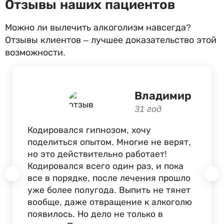
Отзывы наших пациентов
Можно ли вылечить алкоголизм навсегда?
Отзывы клиентов – лучшее доказательство этой
возможности.
Владимир
31 год
Кодировался гипнозом, хочу
поделиться опытом. Многие не верят,
но это действительно работает!
Кодировался всего один раз, и пока
все в порядке, после лечения прошло
уже более полугода. Выпить не тянет
вообще, даже отвращение к алкоголю
появилось. Но дело не только в