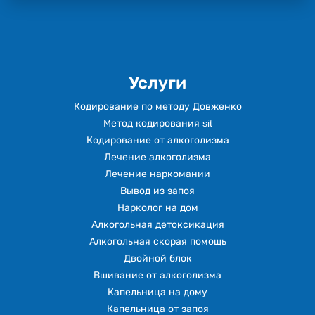
Услуги
Кодирование по методу Довженко
Метод кодирования sit
Кодирование от алкоголизма
Лечение алкоголизма
Лечение наркомании
Вывод из запоя
Нарколог на дом
Алкогольная детоксикация
Алкогольная скорая помощь
Двойной блок
Вшивание от алкоголизма
Капельница на дому
Капельница от запоя