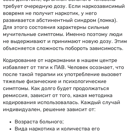
требует очередную дозу. Если наркозависимый
вовремя не получит наркотик, у него
развивается абстинентный синдром (ломка).
Для этого состояния характерны сильные
мучительные симптомы. Именно поэтому люди
не выдерживают и принимают новую дозу. Этим
объясняется сложность побороть зависимость.
Кодирование от наркомании в нашем центре
избавляет от тяги к ПАВ. Человек осознает, что
после такой терапии их употребление вызовет
тяжелые физические и психологические
симптомы. Как долго будет продолжаться
ремиссия, зависит от того, какая методика
кодирования использовалась. Каждый случай
индивидуален, решение зависит от:
Возраста больного;
Вида наркотика и количества его