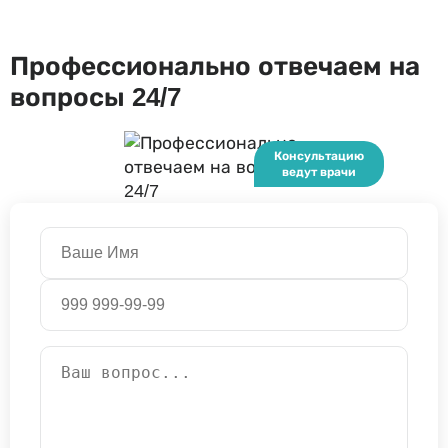
Профессионально отвечаем на
вопросы 24/7