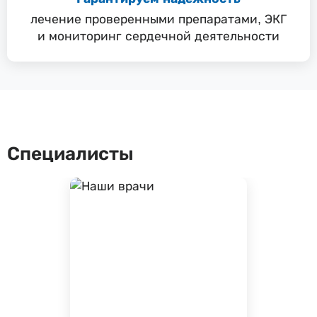
лечение проверенными препаратами, ЭКГ
и мониторинг сердечной деятельности
Специалисты