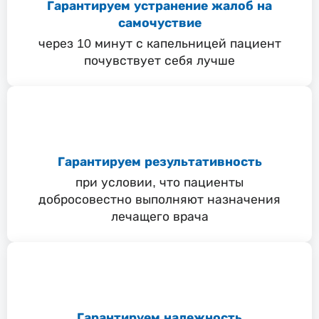
Гарантируем устранение жалоб на
самочуствие
через 10 минут с капельницей пациент
почувствует себя лучше
Гарантируем результативность
при условии, что пациенты
добросовестно выполняют назначения
лечащего врача
Гарантируем надежность