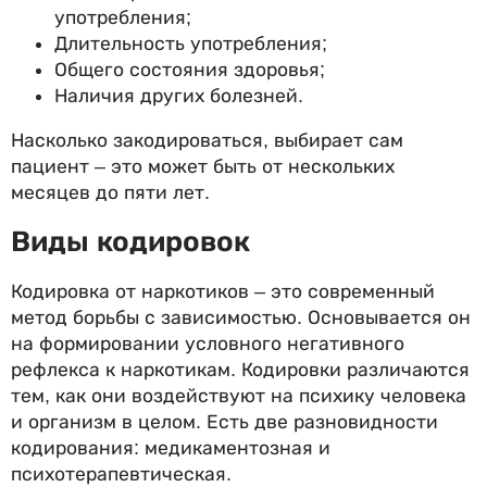
употребления;
Длительность употребления;
Общего состояния здоровья;
Наличия других болезней.
Насколько закодироваться, выбирает сам
пациент – это может быть от нескольких
месяцев до пяти лет.
Виды кодировок
Кодировка от наркотиков – это современный
метод борьбы с зависимостью. Основывается он
на формировании условного негативного
рефлекса к наркотикам. Кодировки различаются
тем, как они воздействуют на психику человека
и организм в целом. Есть две разновидности
кодирования: медикаментозная и
психотерапевтическая.