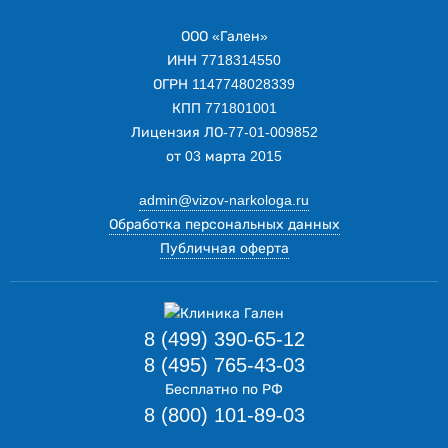
ООО «Гален»
ИНН 7718314550
ОГРН 1147748028339
КПП 771801001
Лицензия ЛО-77-01-009852
от 03 марта 2015
admin@vizov-narkologa.ru
Обработка персональных данных
Публичная оферта
8 (499) 390-65-12
8 (495) 765-43-03
Бесплатно по РФ
8 (800) 101-89-03