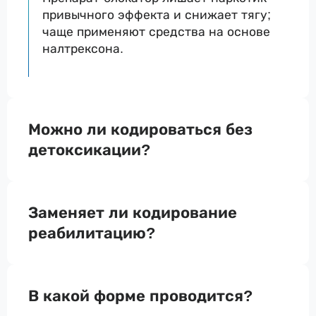
привычного эффекта и снижает тягу;
чаще применяют средства на основе
налтрексона.
Можно ли кодироваться без
детоксикации?
Заменяет ли кодирование
реабилитацию?
В какой форме проводится?