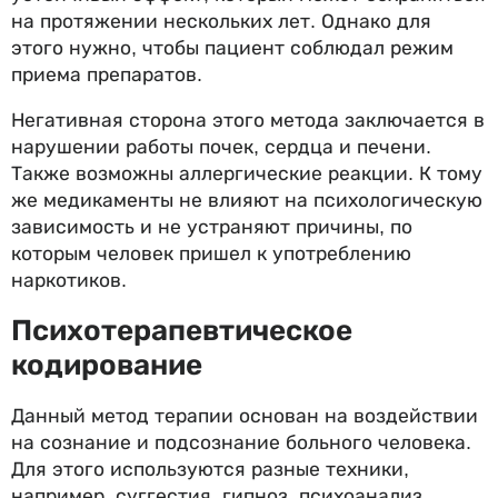
на протяжении нескольких лет. Однако для
этого нужно, чтобы пациент соблюдал режим
приема препаратов.
Негативная сторона этого метода заключается в
нарушении работы почек, сердца и печени.
Также возможны аллергические реакции. К тому
же медикаменты не влияют на психологическую
зависимость и не устраняют причины, по
которым человек пришел к употреблению
наркотиков.
Психотерапевтическое
кодирование
Данный метод терапии основан на воздействии
на сознание и подсознание больного человека.
Для этого используются разные техники,
например, суггестия, гипноз, психоанализ,