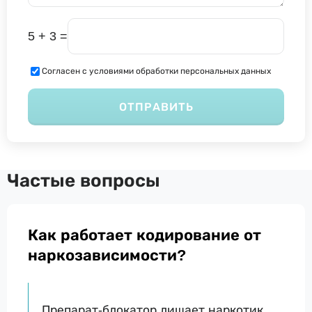
5 + 3 =
Согласен с условиями обработки персональных данных
ОТПРАВИТЬ
Частые вопросы
Как работает кодирование от
наркозависимости?
Препарат-блокатор лишает наркотик