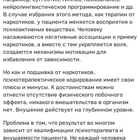
нейролингвистическое программирование и др.
В случае избрания этого метода, как терапии от
наркотиков, у пациента меняется восприятия о
психоактивных веществах. Человеку
насаживаются негативные ассоциации к приему
наркотиков, а вместе с тем укрепляется воля,
создаются механизмы мотивации для
избавления от зависимости.
Но как и подшивка от наркотиков,
психотерапевтическое кодирование имеет свои
плюсы и минусы. К достоинствам можно
отнести отсутствие физического побочного
эффекта, никакого вмешательства в организм
нет. Внушение действует на глубинном уровне.
Проблема в том, что результат во многом
зависит от квалификации психотерапевта и
внушаемости пациента. Не каждый человека