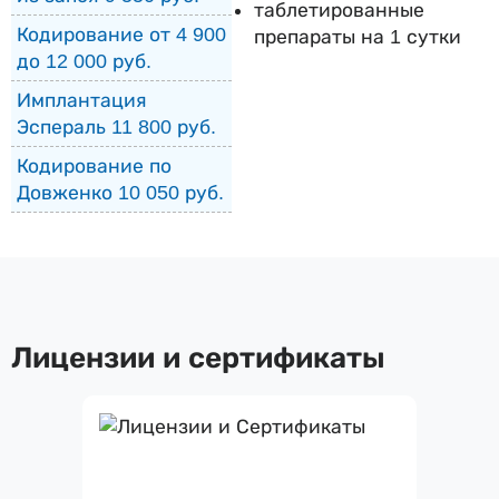
таблетированные
Кодирование от 4 900
препараты на 1 сутки
до 12 000 руб.
Имплантация
Эспераль 11 800 руб.
Кодирование по
Довженко 10 050 руб.
Лицензии и сертификаты