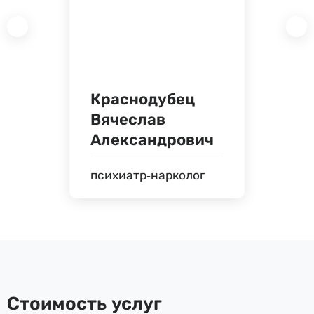
Краснодубец
Вячеслав
Александрович
психиатр-нарколог
Стоимость услуг