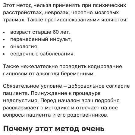
Этот метод нельзя применять при психических
расстройствах, неврозах, черепно-мозговых
травмах. Также противопоказаниями являются:
возраст старше 60 лет,
перенесенный инсульт,
онкология,
сердечные заболевания.
Также нежелательно проводить кодирование
гипнозом от алкоголя беременным.
Обязательное условие – добровольное согласие
пациента. Принуждение к процедуре
недопустимо. Перед началом врач подробно
рассказывает о методике и отвечает на все
вопросы пациента и его родственников.
Почему этот метод очень