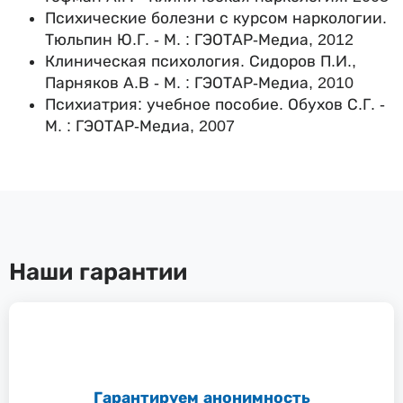
Психические болезни с курсом наркологии.
Тюльпин Ю.Г. - М. : ГЭОТАР-Медиа, 2012
Клиническая психология. Сидоров П.И.,
Парняков А.В - М. : ГЭОТАР-Медиа, 2010
Психиатрия: учебное пособие. Обухов С.Г. -
М. : ГЭОТАР-Медиа, 2007
Наши гарантии
Гарантируем анонимность