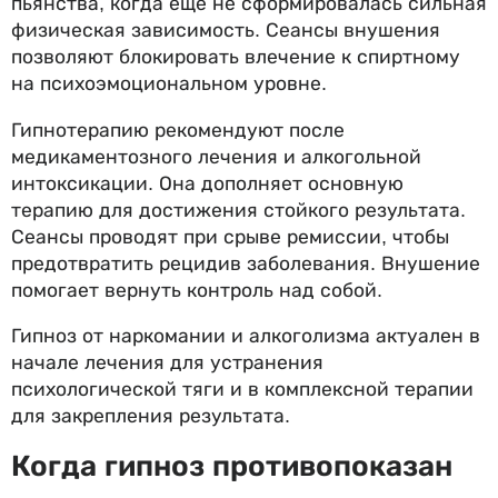
пьянства, когда еще не сформировалась сильная
физическая зависимость. Сеансы внушения
позволяют блокировать влечение к спиртному
на психоэмоциональном уровне.
Гипнотерапию рекомендуют после
медикаментозного лечения и алкогольной
интоксикации. Она дополняет основную
терапию для достижения стойкого результата.
Сеансы проводят при срыве ремиссии, чтобы
предотвратить рецидив заболевания. Внушение
помогает вернуть контроль над собой.
Гипноз от наркомании и алкоголизма актуален в
начале лечения для устранения
психологической тяги и в комплексной терапии
для закрепления результата.
Когда гипноз противопоказан