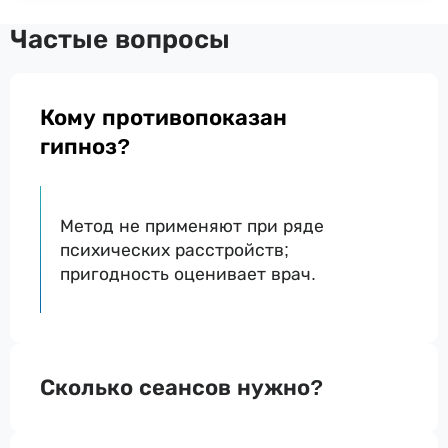
Частые вопросы
Кому противопоказан
гипноз?
Метод не применяют при ряде
психических расстройств;
пригодность оценивает врач.
Сколько сеансов нужно?