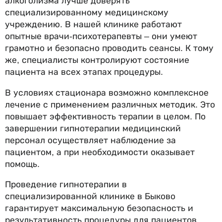
алкоголизма лучше доверять
специализированному медицинскому
учреждению. В нашей клинике работают
опытные врачи-психотерапевты – они умеют
грамотно и безопасно проводить сеансы. К тому
же, специалисты контролируют состояние
пациента на всех этапах процедуры.
В условиях стационара возможно комплексное
лечение с применением различных методик. Это
повышает эффективность терапии в целом. По
завершении гипнотерапии медицинский
персонал осуществляет наблюдение за
пациентом, а при необходимости оказывает
помощь.
Проведение гипнотерапии в
специализированной клинике в Быково
гарантирует максимальную безопасность и
результативность процедуры для пациентов.