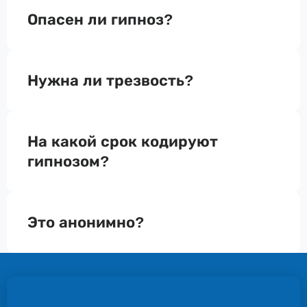
Опасен ли гипноз?
Нужна ли трезвость?
На какой срок кодируют
гипнозом?
Это анонимно?