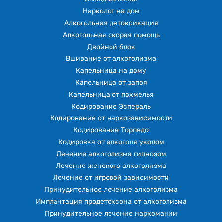
Нарколог на дом
Алкогольная детоксикация
Алкогольная скорая помощь
Двойной блок
Вшивание от алкоголизма
Капельница на дому
Капельница от запоя
Капельница от похмелья
Кодирование Эспераль
Кодирование от наркозависимости
Кодирование Торпедо
Кодировка от алкоголя уколом
Лечение алкоголизма гипнозом
Лечение женского алкоголизма
Лечение от игровой зависимости
Принудительное лечение алкоголизма
Имплантация продетоксона от алкоголизма
Принудительное лечение наркомании