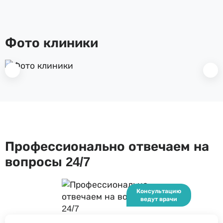
Фото клиники
Профессионально отвечаем на
вопросы 24/7