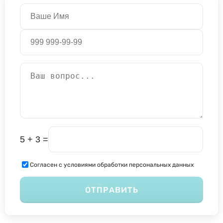
5 + 3 =
Согласен с условиями обработки персональных данных
ОТПРАВИТЬ