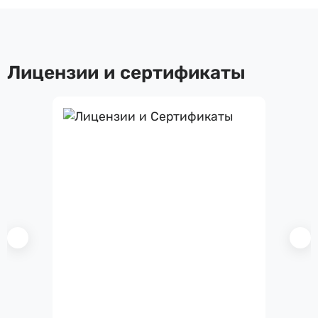
Лицензии и сертификаты