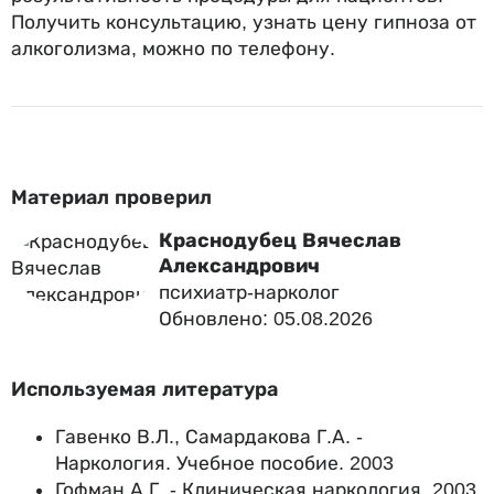
Получить консультацию, узнать цену гипноза от
алкоголизма, можно по телефону.
Материал проверил
Краснодубец Вячеслав
Александрович
психиатр-нарколог
Обновлено: 05.08.2026
Используемая литература
Гавенко В.Л., Самардакова Г.А. -
Наркология. Учебное пособие. 2003
Гофман А.Г. - Клиническая наркология. 2003