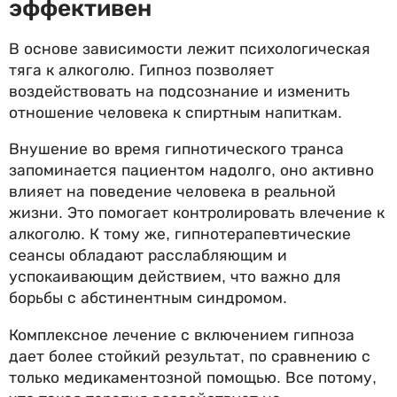
эффективен
В основе зависимости лежит психологическая
тяга к алкоголю. Гипноз позволяет
воздействовать на подсознание и изменить
отношение человека к спиртным напиткам.
Внушение во время гипнотического транса
запоминается пациентом надолго, оно активно
влияет на поведение человека в реальной
жизни. Это помогает контролировать влечение к
алкоголю. К тому же, гипнотерапевтические
сеансы обладают расслабляющим и
успокаивающим действием, что важно для
борьбы с абстинентным синдромом.
Комплексное лечение с включением гипноза
дает более стойкий результат, по сравнению с
только медикаментозной помощью. Все потому,