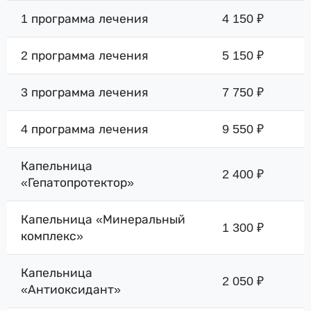
1 программа лечения
4 150 ₽
2 программа лечения
5 150 ₽
3 программа лечения
7 750 ₽
4 программа лечения
9 550 ₽
Капельница
2 400 ₽
«Гепатопротектор»
Капельница «Минеральный
1 300 ₽
комплекс»
Капельница
2 050 ₽
«Антиоксидант»