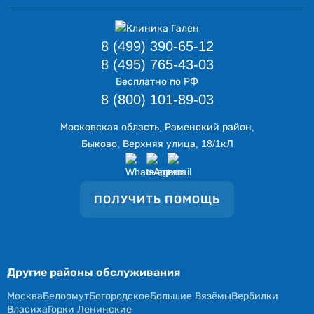
8 (499) 390-65-12
8 (495) 765-43-03
Бесплатно по РФ
8 (800) 101-89-03
Московская область, Раменский район,
Быково, Верхняя улица, 18/1кЛ
ПОЛУЧИТЬ ПОМОЩЬ
Другие районы обслуживания
Москва
Белоомут
Богородское
Большие Вязёмы
Вербилки
Власиха
Горки Ленинские