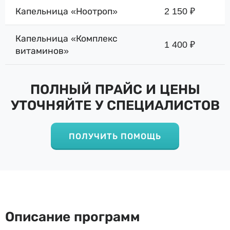
Капельница «Ноотроп»
2 150 ₽
Капельница «Комплекс
1 400 ₽
витаминов»
ПОЛНЫЙ ПРАЙС И ЦЕНЫ
УТОЧНЯЙТЕ У СПЕЦИАЛИСТОВ
ПОЛУЧИТЬ ПОМОЩЬ
Описание программ