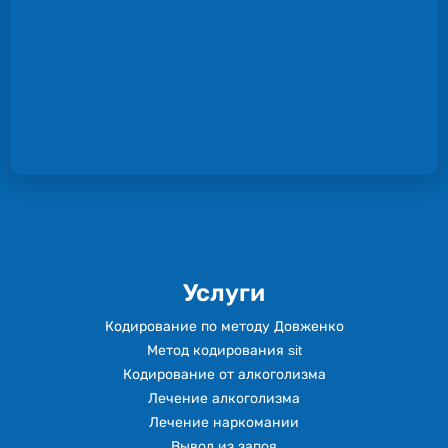
Услуги
Кодирование по методу Довженко
Метод кодирования sit
Кодирование от алкоголизма
Лечение алкоголизма
Лечение наркомании
Вывод из запоя