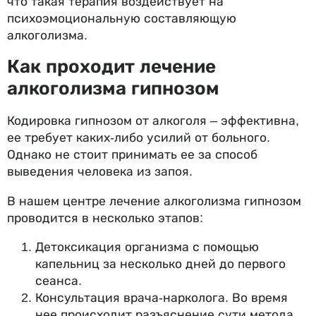
что такая терапия воздействует на
психоэмоциональную составляющую
алкоголизма.
Как проходит лечение
алкоголизма гипнозом
Кодировка гипнозом от алкоголя – эффективна,
ее требует каких-либо усилий от больного.
Однако не стоит принимать ее за способ
выведения человека из запоя.
В нашем центре лечение алкоголизма гипнозом
проводится в несколько этапов:
Детоксикация организма с помощью
капельниц за несколько дней до первого
сеанса.
Консультация врача-нарколога. Во время
нее происходит разъяснение сути метода