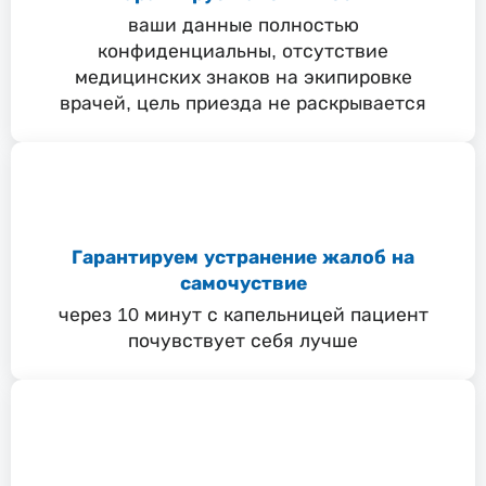
ваши данные полностью
конфиденциальны, отсутствие
медицинских знаков на экипировке
врачей, цель приезда не раскрывается
Гарантируем устранение жалоб на
самочуствие
через 10 минут с капельницей пациент
почувствует себя лучше