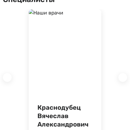
Краснодубец
Вячеслав
Александрович