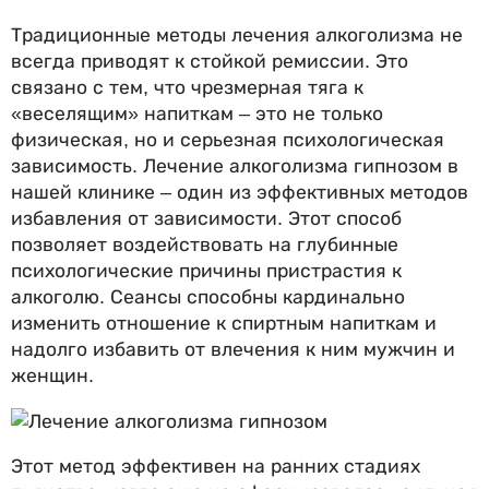
Традиционные методы лечения алкоголизма не
всегда приводят к стойкой ремиссии. Это
связано с тем, что чрезмерная тяга к
«веселящим» напиткам – это не только
физическая, но и серьезная психологическая
зависимость. Лечение алкоголизма гипнозом в
нашей клинике – один из эффективных методов
избавления от зависимости. Этот способ
позволяет воздействовать на глубинные
психологические причины пристрастия к
алкоголю. Сеансы способны кардинально
изменить отношение к спиртным напиткам и
надолго избавить от влечения к ним мужчин и
женщин.
Этот метод эффективен на ранних стадиях