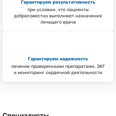
Гарантируем результативность
при условии, что пациенты
добросовестно выполняют назначения
лечащего врача
Гарантируем надежность
лечение проверенными препаратами, ЭКГ
и мониторинг сердечной деятельности
Специалисты