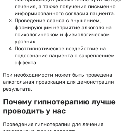
лечения, а также получение письменно
информированного согласия пациента.
Проведение сеанса с внушением,
формирующим неприятие алкоголя на
психологическом и физиологическом
уровнях.
Постгипнотическое воздействие на
подсознание пациента с закреплением
эффекта.
При необходимости может быть проведена
алкогольная провокация для демонстрации
результата.
Почему гипнотерапию лучше
проводить у нас
Проведение гипнотерапии для лечения