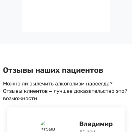
Отзывы наших пациентов
Можно ли вылечить алкоголизм навсегда?
Отзывы клиентов – лучшее доказательство этой
возможности.
Владимир
31 год