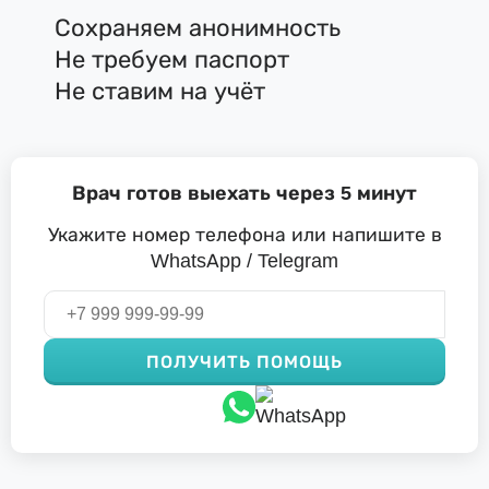
Сохраняем анонимность
Не требуем паспорт
Не ставим на учёт
Врач готов выехать через 5 минут
Укажите номер телефона или напишите в
WhatsApp / Telegram
ПОЛУЧИТЬ ПОМОЩЬ