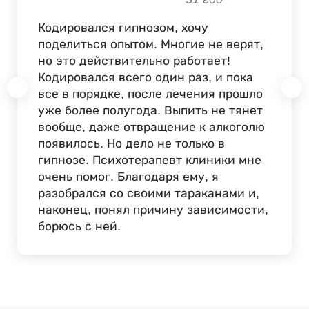
Кодировался гипнозом, хочу
поделиться опытом. Многие не верят,
но это действительно работает!
Кодировался всего один раз, и пока
все в порядке, после лечения прошло
уже более полугода. Выпить не тянет
вообще, даже отвращение к алкоголю
появилось. Но дело не только в
гипнозе. Психотерапевт клиники мне
очень помог. Благодаря ему, я
разобрался со своими тараканами и,
наконец, понял причину зависимости,
борюсь с ней.