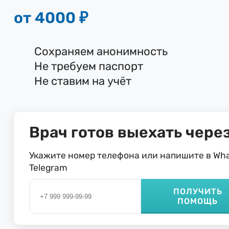
от 4000 ₽
Сохраняем анонимность
Не требуем паспорт
Не ставим на учёт
Врач готов выехать через
Укажите номер телефона или напишите в Wha
Telegram
ПОЛУЧИТЬ
ПОМОЩЬ