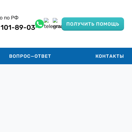
о по РФ
ПОЛУЧИТЬ ПОМОЩЬ
) 101-89-03
ВОПРОС—ОТВЕТ
КОНТАКТЫ