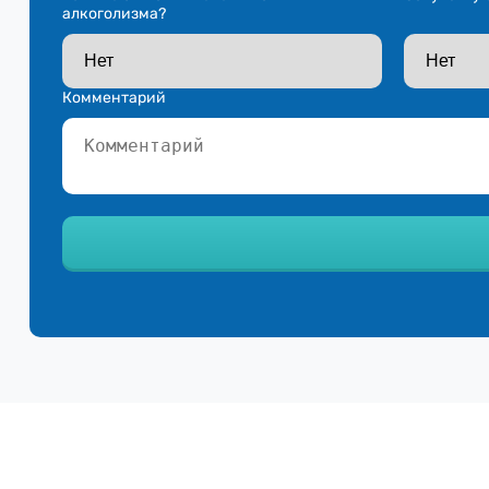
алкоголизма?
Комментарий
Ваш телефон*