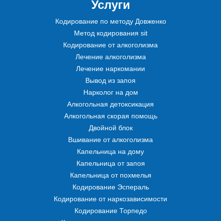
Услуги
Кодирование по методу Довженко
Метод кодирования sit
Кодирование от алкоголизма
Лечение алкоголизма
Лечение наркомании
Вывод из запоя
Нарколог на дом
Алкогольная детоксикация
Алкогольная скорая помощь
Двойной блок
Вшивание от алкоголизма
Капельница на дому
Капельница от запоя
Капельница от похмелья
Кодирование Эспераль
Кодирование от наркозависимости
Кодирование Торпедо