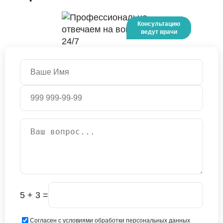
5 + 3 =
Согласен с условиями обработки персональных данных