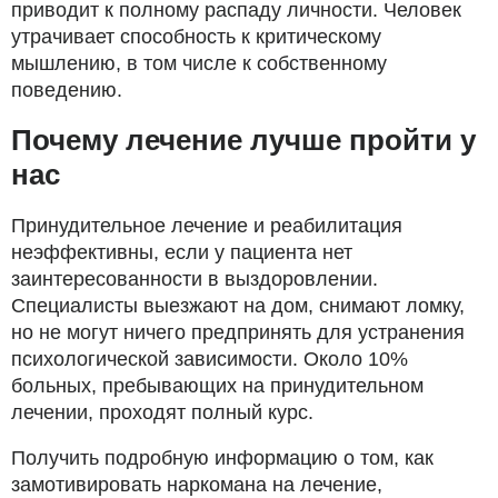
приводит к полному распаду личности. Человек
утрачивает способность к критическому
мышлению, в том числе к собственному
поведению.
Почему лечение лучше пройти у
нас
Принудительное лечение и реабилитация
неэффективны, если у пациента нет
заинтересованности в выздоровлении.
Специалисты выезжают на дом, снимают ломку,
но не могут ничего предпринять для устранения
психологической зависимости. Около 10%
больных, пребывающих на принудительном
лечении, проходят полный курс.
Получить подробную информацию о том, как
замотивировать наркомана на лечение,