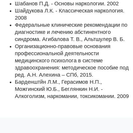
Шабанов П.Д. - Основы наркологии. 2002
Шайдукова Л.К. - Классическая наркология.
2008
Федеральные клинические рекомендации по
диагностике и лечению абстинентного
синдрома. Агибалова Т. В., Альтшулер В. Б.
Организационно-правовые основания
профессиональной деятельности
медицинского психолога в системе
здравоохранения: методическое пособие под
ред. А.Н. Алехина – СПб, 2015.
Барденштйн Л.М., Герасимов Н.П.,
Можгинский Ю.Б., Беглянкин Н.И. -
Алкоголизм, наркомании, токсикомании. 2009