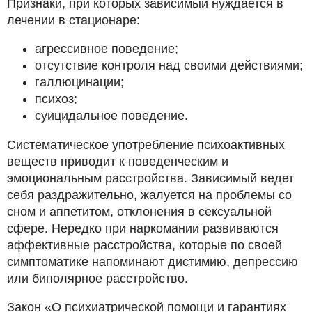
Признаки, при которых зависимый нуждается в
лечении в стационаре:
агрессивное поведение;
отсутствие контроля над своими действиями;
галлюцинации;
психоз;
суицидальное поведение.
Систематическое употребление психоактивных
веществ приводит к поведенческим и
эмоциональным расстройства. Зависимый ведет
себя раздражительно, жалуется на проблемы со
сном и аппетитом, отклонения в сексуальной
сфере. Нередко при наркомании развиваются
аффективные расстройства, которые по своей
симптоматике напоминают дистимию, депрессию
или биполярное расстройство.
Закон «О психиатрической помощи и гарантиях