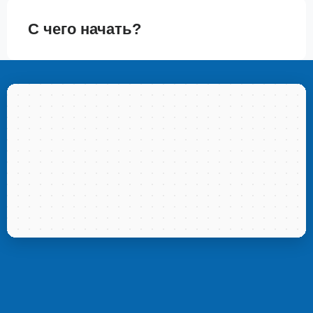
С чего начать?