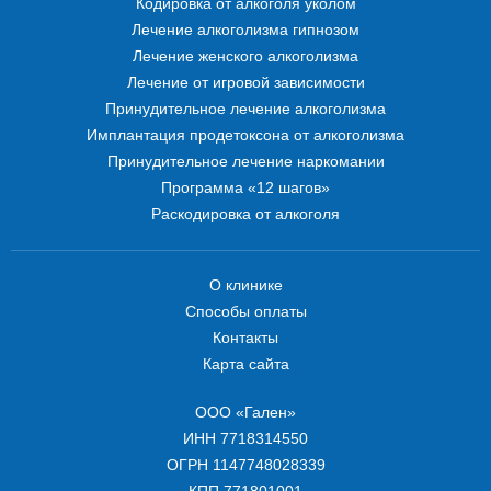
Кодировка от алкоголя уколом
Лечение алкоголизма гипнозом
Лечение женского алкоголизма
Лечение от игровой зависимости
Принудительное лечение алкоголизма
Имплантация продетоксона от алкоголизма
Принудительное лечение наркомании
Программа «12 шагов»
Раскодировка от алкоголя
О клинике
Способы оплаты
Контакты
Карта сайта
ООО «Гален»
ИНН 7718314550
ОГРН 1147748028339