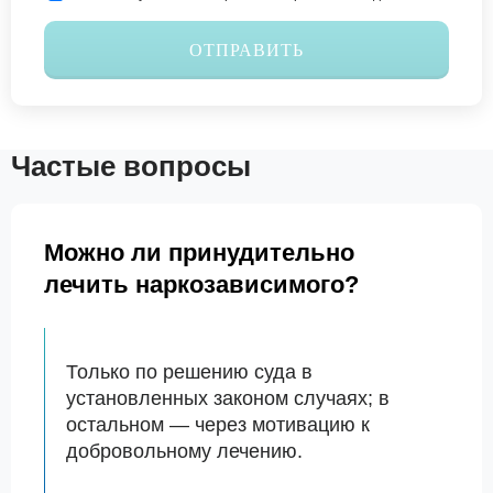
ОТПРАВИТЬ
Частые вопросы
Можно ли принудительно
лечить наркозависимого?
Только по решению суда в
установленных законом случаях; в
остальном — через мотивацию к
добровольному лечению.