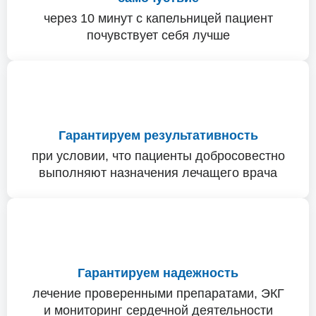
через 10 минут с капельницей пациент
почувствует себя лучше
Гарантируем результативность
при условии, что пациенты добросовестно
выполняют назначения лечащего врача
Гарантируем надежность
лечение проверенными препаратами, ЭКГ
и мониторинг сердечной деятельности