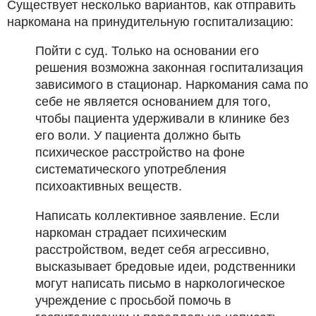
Существует несколько вариантов, как отправить
наркомана на принудительную госпитализацию:
Пойти с суд. Только на основании его
решения возможна законная госпитализация
зависимого в стационар. Наркомания сама по
себе не является основанием для того,
чтобы пациента удерживали в клинике без
его воли. У пациента должно быть
психическое расстройство на фоне
систематического употребления
психоактивных веществ.
Написать коллективное заявление. Если
наркоман страдает психическим
расстройством, ведет себя агрессивно,
высказывает бредовые идеи, родственники
могут написать письмо в наркологическое
учреждение с просьбой помочь в