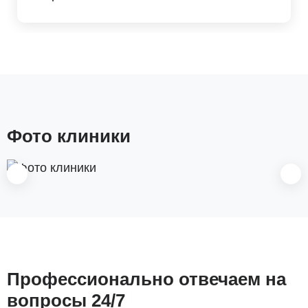
Фото клиники
Профессионально отвечаем на
вопросы 24/7