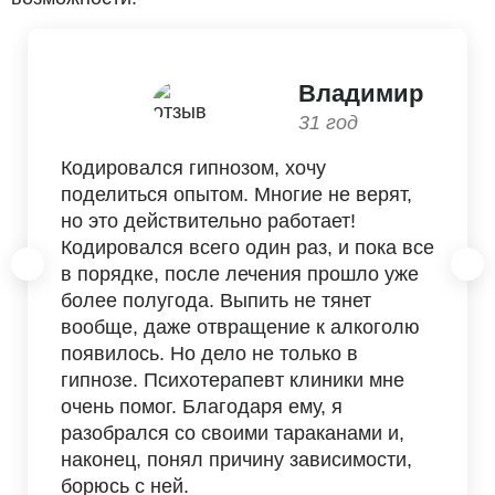
Владимир
31 год
Кодировался гипнозом, хочу
поделиться опытом. Многие не верят,
но это действительно работает!
Кодировался всего один раз, и пока все
в порядке, после лечения прошло уже
более полугода. Выпить не тянет
вообще, даже отвращение к алкоголю
появилось. Но дело не только в
гипнозе. Психотерапевт клиники мне
очень помог. Благодаря ему, я
разобрался со своими тараканами и,
наконец, понял причину зависимости,
борюсь с ней.