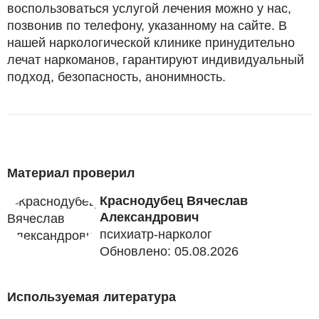
воспользоваться услугой лечения можно у нас,
позвонив по телефону, указанному на сайте. В
нашей наркологической клинике принудительно
лечат наркоманов, гарантируют индивидуальный
подход, безопасность, анонимность.
Материал проверил
Краснодубец Вячеслав
Александрович
психиатр-нарколог
Обновлено: 05.08.2026
Используемая литература