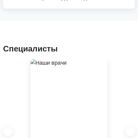
Специалисты