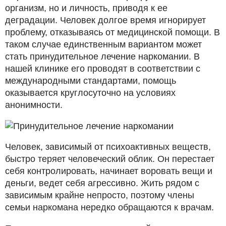
организм, но и личность, приводя к ее
деградации. Человек долгое время игнорирует
проблему, отказываясь от медицинской помощи. В
таком случае единственным вариантом может
стать принудительное лечение наркомании. В
нашей клинике его проводят в соответствии с
международными стандартами, помощь
оказывается круглосуточно на условиях
анонимности.
Человек, зависимый от психоактивных веществ,
быстро теряет человеческий облик. Он перестает
себя контролировать, начинает воровать вещи и
деньги, ведет себя агрессивно. Жить рядом с
зависимым крайне непросто, поэтому члены
семьи наркомана нередко обращаются к врачам.