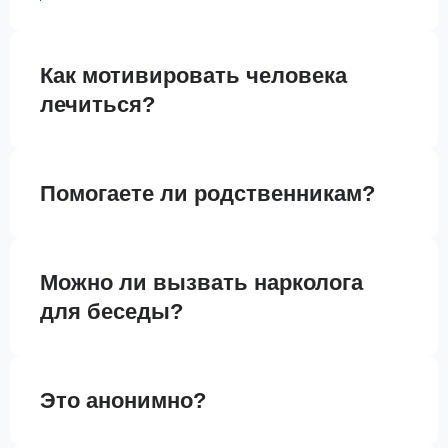
Как мотивировать человека
лечиться?
Помогаете ли родственникам?
Можно ли вызвать нарколога
для беседы?
Это анонимно?