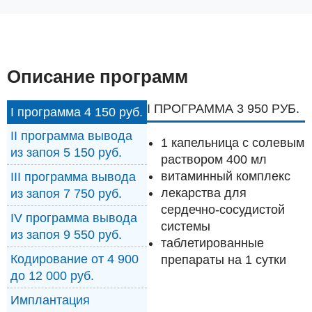
Описание программ
I ПРОГРАММА 3 950 РУБ.
I программа 4 150 руб.
II программа вывода
1 капельница с солевым
из запоя 5 150 руб.
раствором 400 мл
витаминный комплекс
III программа вывода
лекарства для
из запоя 7 750 руб.
сердечно-сосудистой
IV программа вывода
системы
из запоя 9 550 руб.
таблетированные
Кодирование от 4 900
препараты на 1 сутки
до 12 000 руб.
Имплантация