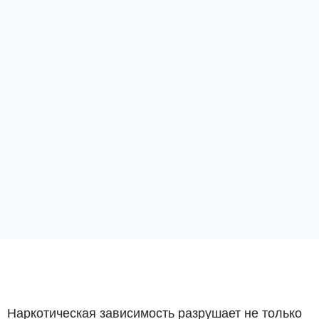
Наркотическая зависимость разрушает не только