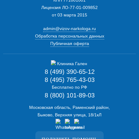
КПП 771801001
Лицензия ЛО-77-01-009852
от 03 марта 2015
admin@vizov-narkologa.ru
Обработка персональных данных
Публичная оферта
8 (499) 390-65-12
8 (495) 765-43-03
Бесплатно по РФ
8 (800) 101-89-03
Московская область, Раменский район,
Быково, Верхняя улица, 18/1кЛ