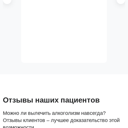
Отзывы наших пациентов
Можно ли вылечить алкоголизм навсегда?
Отзывы клиентов – лучшее доказательство этой
возможности.