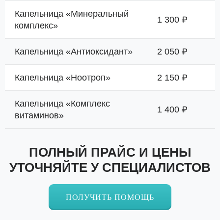
Капельница «Минеральный
1 300 ₽
комплекс»
Капельница «Антиоксидант»
2 050 ₽
Капельница «Ноотроп»
2 150 ₽
Капельница «Комплекс
1 400 ₽
витаминов»
ПОЛНЫЙ ПРАЙС И ЦЕНЫ
УТОЧНЯЙТЕ У СПЕЦИАЛИСТОВ
ПОЛУЧИТЬ ПОМОЩЬ