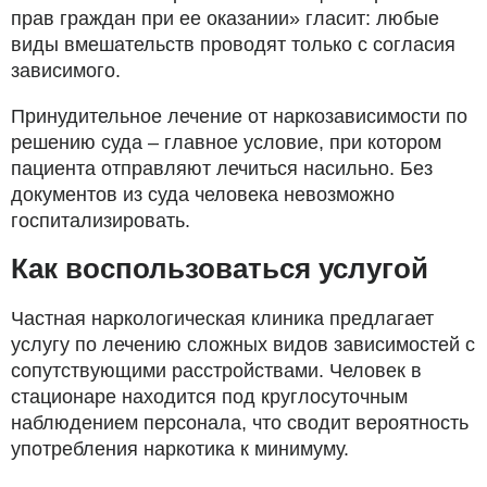
прав граждан при ее оказании» гласит: любые
виды вмешательств проводят только с согласия
зависимого.
Принудительное лечение от наркозависимости по
решению суда – главное условие, при котором
пациента отправляют лечиться насильно. Без
документов из суда человека невозможно
госпитализировать.
Как воспользоваться услугой
Частная наркологическая клиника предлагает
услугу по лечению сложных видов зависимостей с
сопутствующими расстройствами. Человек в
стационаре находится под круглосуточным
наблюдением персонала, что сводит вероятность
употребления наркотика к минимуму.