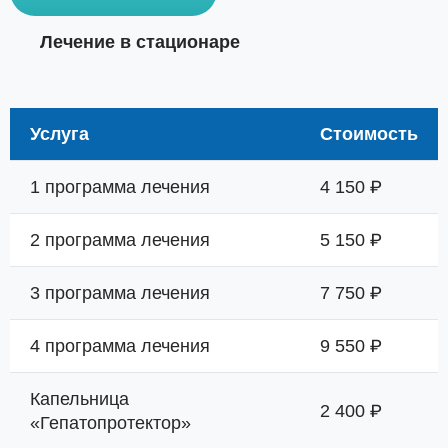
Лечение в стационаре
Услуга
Стоимость
1 программа лечения
4 150 ₽
2 программа лечения
5 150 ₽
3 программа лечения
7 750 ₽
4 программа лечения
9 550 ₽
Капельница
2 400 ₽
«Гепатопротектор»