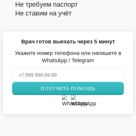
Не требуем паспорт
Не ставим на учёт
Врач готов выехать через 5 минут
Укажите номер телефона или напишите в
WhatsApp / Telegram
ПОЛУЧИТЬ ПОМОЩЬ