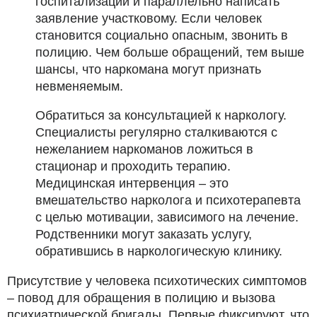
госпитализации и параллельно написать
заявление участковому. Если человек
становится социально опасным, звонить в
полицию. Чем больше обращений, тем выше
шансы, что наркомана могут признать
невменяемым.
Обратиться за консультацией к наркологу.
Специалисты регулярно сталкиваются с
нежеланием наркоманов ложиться в
стационар и проходить терапию.
Медицинская интервенция – это
вмешательство нарколога и психотерапевта
с целью мотивации, зависимого на лечение.
Родственники могут заказать услугу,
обратившись в наркологическую клинику.
Присутствие у человека психотических симптомов
– повод для обращения в полицию и вызова
психиатрической бригады. Первые фиксируют, что