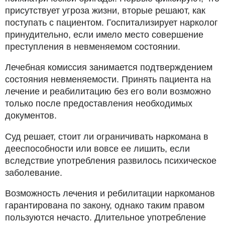
присутствует угроза жизни, вторые решают, как
поступать с пациентом. Госпитализирует нарколог
принудительно, если имело место совершение
преступления в невменяемом состоянии.
Лечебная комиссия занимается подтверждением
состояния невменяемости. Принять пациента на
лечение и реабилитацию без его воли возможно
только после предоставления необходимых
документов.
Суд решает, стоит ли ограничивать наркомана в
дееспособности или вовсе ее лишить, если
вследствие употребления развилось психическое
заболевание.
Возможность лечения и ребилитации наркоманов
гарантирована по закону, однако таким правом
пользуются нечасто. Длительное употребление