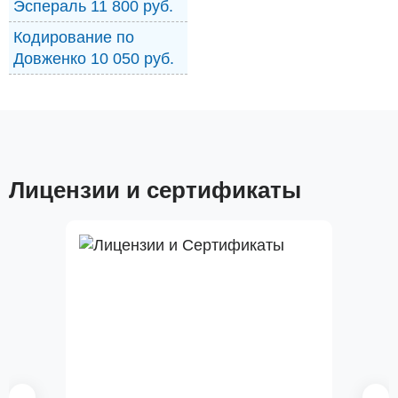
Эспераль 11 800 руб.
Кодирование по
Довженко 10 050 руб.
Лицензии и сертификаты