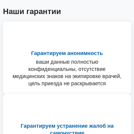
Наши гарантии
Гарантируем анонимность
ваши данные полностью
конфиденциальны, отсутствие
медицинских знаков на экипировке врачей,
цель приезда не раскрывается
Гарантируем устранение жалоб на
самочуствие