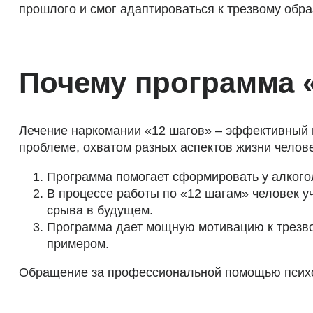
прошлого и смог адаптироваться к трезвому обра
Почему программа 
Лечение наркомании «12 шагов» – эффективный 
проблеме, охватом разных аспектов жизни челове
Программа помогает сформировать у алкогол
В процессе работы по «12 шагам» человек у
срыва в будущем.
Программа дает мощную мотивацию к трезвос
примером.
Обращение за профессиональной помощью психол