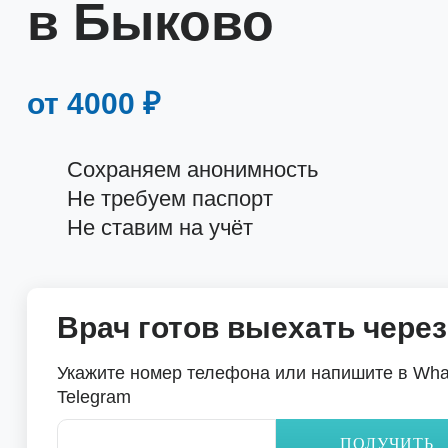
в Быково
от 4000 ₽
Сохраняем анонимность
Не требуем паспорт
Не ставим на учёт
Врач готов выехать через
Укажите номер телефона или напишите в Wha
Telegram
ПОЛУЧИТЬ