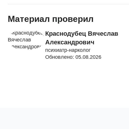
Материал проверил
Краснодубец Вячеслав
Александрович
психиатр-нарколог
Обновлено: 05.08.2026