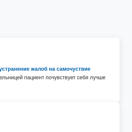
устранение жалоб на самочуствие
пельницей пациент почувствует себя лучше