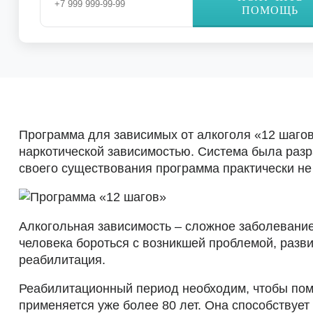
ПОМОЩЬ
Программа для зависимых от алкоголя «12 шаго
наркотической зависимостью. Система была разр
своего существования программа практически не
Алкогольная зависимость – сложное заболевание
человека бороться с возникшей проблемой, разв
реабилитация.
Реабилитационный период необходим, чтобы пом
применяется уже более 80 лет. Она способствуе