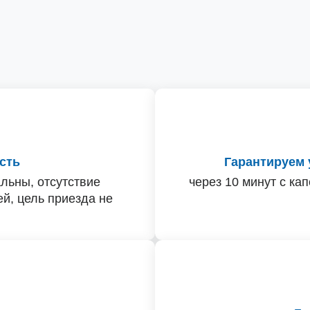
сть
Гарантируем 
льны, отсутствие
через 10 минут с ка
й, цель приезда не