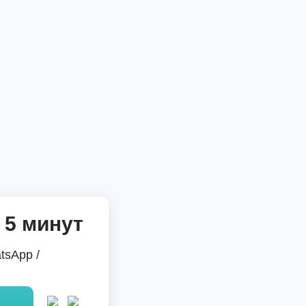
 5 минут
tsApp /