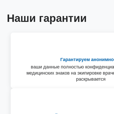
Наши гарантии
Гарантируем анонимно
ваши данные полностью конфиденциа
медицинских знаков на экипировке враче
раскрывается