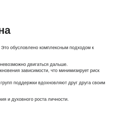
на
. Это обусловлено комплексным подходом к
 невозможно двигаться дальше.
кновения зависимости, что минимизирует риск
 групп поддержки вдохновляют друг друга своим
я и духовного роста личности.